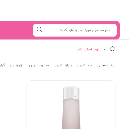
تونر استی لادر
مرتب‌ سازی:
جدیدترین
پربازدیدترین
محبوب ترین
ارزان‌ترین
گران