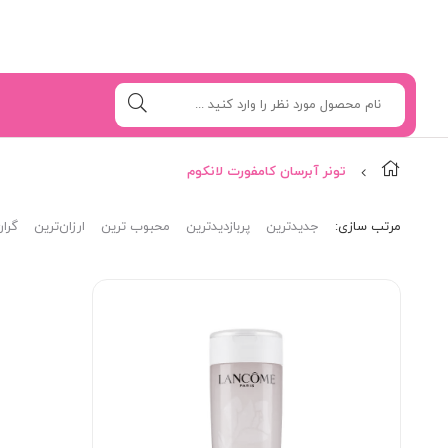
تونر آبرسان کامفورت لانکوم
مرتب‌ سازی:
جدیدترین
پربازدیدترین
محبوب ترین
ارزان‌ترین
گران