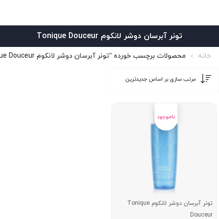
تونر آبرسان دوشر لانکوم Tonique Douceur
خانه
محصولات برچسب خورده “تونر آبرسان دوشر لانکوم Tonique Douceur”
تونر آبرسان دوشر لانکوم Tonique
Douceur