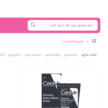
ترمیم کننده لب
مرتب‌ سازی:
جدیدترین
پربازدیدترین
محبوب ترین
ارزان‌ترین
گران