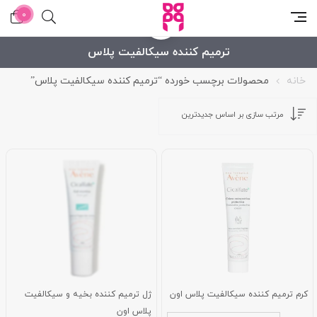
27%
0
ترمیم کننده سیکالفیت پلاس
خانه
محصولات برچسب خورده “ترمیم کننده سیکالفیت پلاس”
کرم ترمیم کننده سیکالفیت پلاس اون
ژل ترمیم کننده بخیه و سیکالفیت
پلاس اون