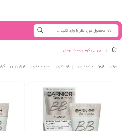
بی بی کرم پوست نرمال
مرتب‌ سازی:
جدیدترین
پربازدیدترین
محبوب ترین
ارزان‌ترین
گران