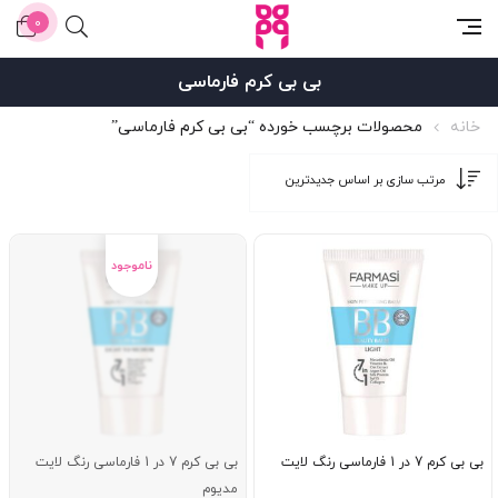
0
بی بی کرم فارماسی
خانه
محصولات برچسب خورده “بی بی کرم فارماسی”
بی بی کرم 7 در 1 فارماسی رنگ لایت
بی بی کرم 7 در 1 فارماسی رنگ لایت
مدیوم