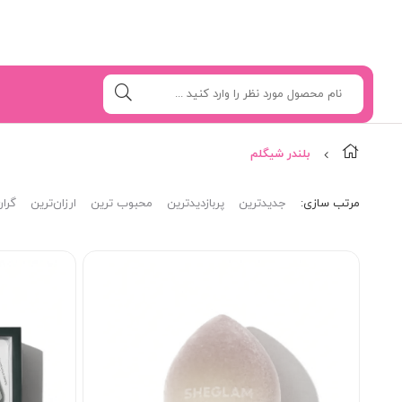
بلندر شیگلم
مرتب‌ سازی:
جدیدترین
پربازدیدترین
محبوب ترین
ارزان‌ترین
گران