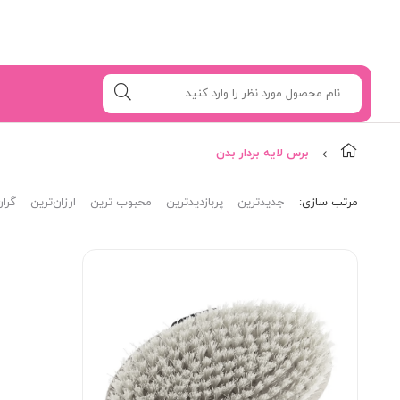
برس لایه بردار بدن
مرتب‌ سازی:
جدیدترین
پربازدیدترین
محبوب ترین
ارزان‌ترین
گران