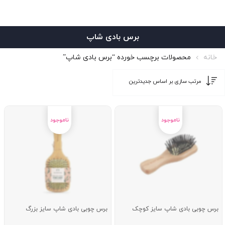
برس بادی شاپ
خانه
محصولات برچسب خورده “برس بادی شاپ”
برس چوبی بادی شاپ سایز کوچک
برس چوبی بادی شاپ سایز بزرگ