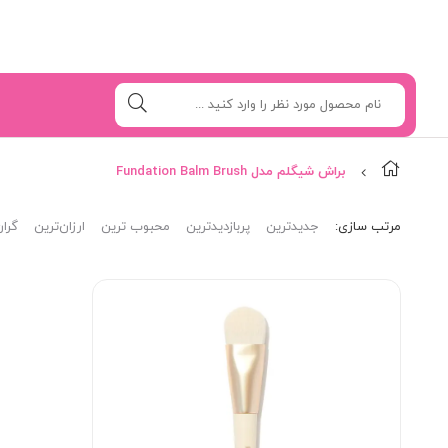
براش شیگلم مدل Fundation Balm Brush
مرتب‌ سازی:
جدیدترین
پربازدیدترین
محبوب ترین
ارزان‌ترین
گران