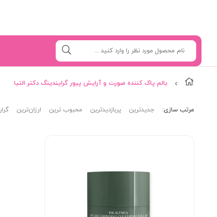
بالم پاک کننده صورت و آرایش پیور گرایندینگ دکتر التیا
مرتب‌ سازی:
جدیدترین
پربازدیدترین
محبوب ترین
ارزان‌ترین
گران