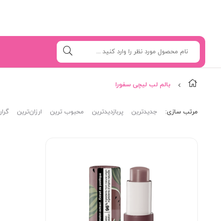
بالم لب لیچی سفورا
مرتب‌ سازی:
جدیدترین
پربازدیدترین
محبوب ترین
ارزان‌ترین
گران