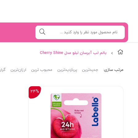
بالم لب آبرسان لبلو مدل Cherry Shine
مرتب‌ سازی:
جدیدترین
پربازدیدترین
محبوب ترین
ارزان‌ترین
گران
24%