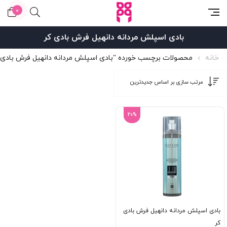
0
بادی اسپلش مردانه دانهیل فرش بادی کر
خانه
محصولات برچسب خورده “بادی اسپلش مردانه دانهیل فرش بادی 
20%
بادی اسپلش مردانه دانهیل فرش بادی
کر