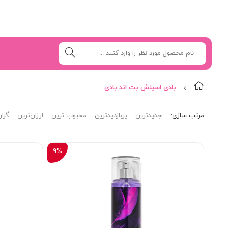
بادی اسپلش بث اند بادی
مرتب‌ سازی:
جدیدترین
پربازدیدترین
محبوب ترین
ارزان‌ترین
گران
9%