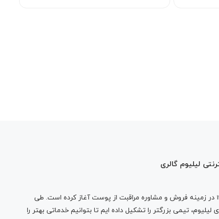
رنتی لیلیوم گالری
در زمینه فروش و مشاوره مراقبت از پوست آغاز کرده است. طی
لیلیوم، تیمی بزرگتر را تشکیل داده ایم تا بتوانیم خدماتی بهتر را