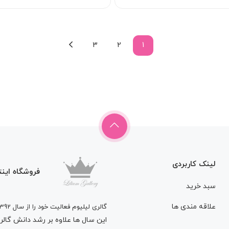
3
2
1
لینک کاربردی
فروشگاه اینت
سبد خرید
علاقه مندی ها
گالری لیلیوم فعالیت خود را از سال 1392
این سال ها علاوه بر رشد دانش گالری 