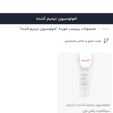
امولوسیون ترمیم کننده
خانه
محصولات برچسب خورده “امولوسیون ترمیم کننده”
امولوسیون ترمیم کننده و آبرسان
سیکالفیت پلاس اون