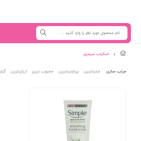
اسکراب سیمپل
مرتب‌ سازی:
جدیدترین
پربازدیدترین
محبوب ترین
ارزان‌ترین
گران