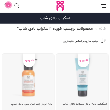
0
اسکراب بادی شاپ
خانه
محصولات برچسب خورده “اسکراب بادی شاپ”
اسکراب لایه بردار سیوید بادی شاپ
لایه بردار ویتامین سی بادی شاپ