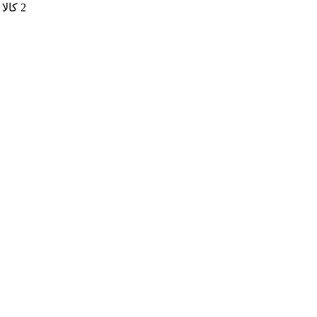
2 کالا