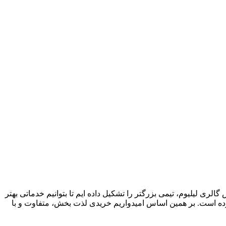
ی لیلیوم، تیمی بزرگتر را تشکیل داده ایم تا بتوانیم خدماتی بهتر
ا بوده است. بر همین اساس امیدواریم خریدی لذت بخش، متفاوت و با