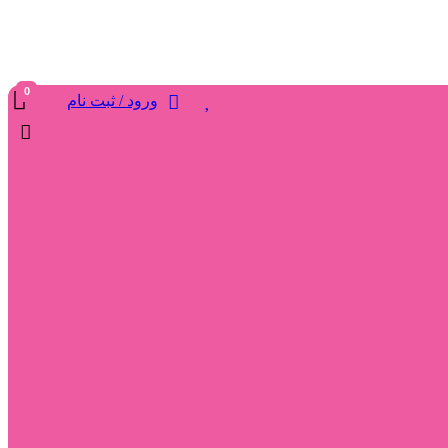
0
ورود / ثبت نام