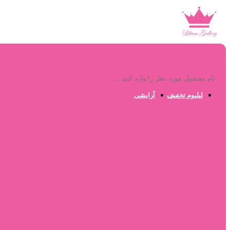
لیلیوم تخفیف
آرایشی