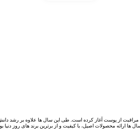
قبت از پوست آغاز کرده است. طی این سال ها علاوه بر رشد دانش گالر
سال ها ارائه محصولات اصیل، با کیفیت و از برترین برند های روز دنی