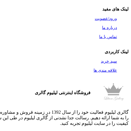
لینک های مفید
ورود/عضویت
درباره ما
تماس با ما
لینک کاربردی
سبد خرید
علاقه مندی ها
فروشگاه اینترنتی لیلیوم گالری
گالری لیلیوم فعالیت خود را از سال 1392
در زمینه فروش و مشاوره مرا
را به شما ارائه دهیم. رسالت جدا نشدنی از گالری لیلیوم در طی این 
کیفیت را در سایت لیلیوم تجربه کنید.