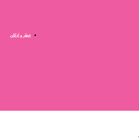
عطر و ادکلن