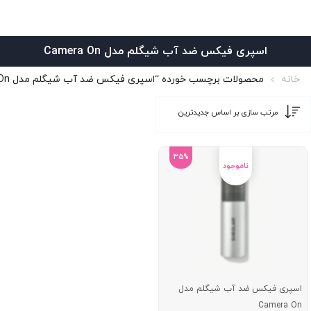
اسپری فیکس ضد آب شیگلم مدل Camera On
خانه
محصولات برچسب خورده “اسپری فیکس ضد آب شیگلم مدل Camera On”
35%
اسپری فیکس ضد آب شیگلم مدل
Camera On