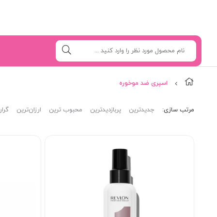
اسپری ضد موخوره
مرتب‌ سازی:
جدیدترین
پربازدیدترین
محبوب ترین
ارزان‌ترین
گران