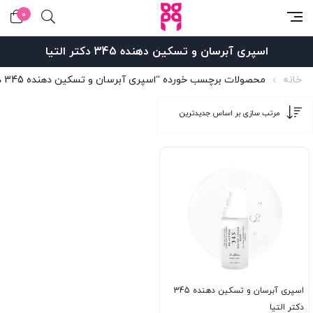
0
اسپری آبرسان و تسکین دهنده 345 دکتر التیا
خانه
محصولات برچسب خورده “اسپری آبرسان و تسکین دهنده 345 دکتر التیا”
اسپری آبرسان و تسکین دهنده 345
دکتر التیا