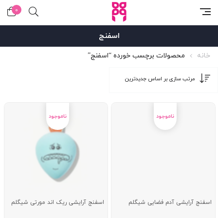
0
اسفنج
خانه
محصولات برچسب خورده “اسفنج”
اسفنج آرایشی آدم فضایی شیگلم
اسفنج آرایشی ریک اند مورتی شیگلم