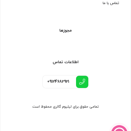
تماس با ما
مجوزها
اطلاعات تماس
09124682921
تمامی حقوق برای لیلیوم گالری محفوظ است