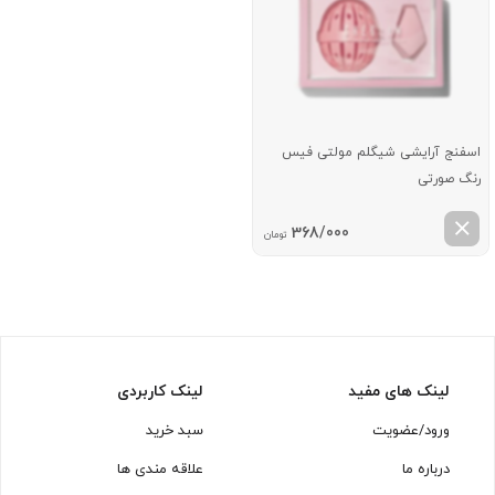
اسفنج آرایشی شیگلم مولتی فیس
رنگ صورتی
368/000
تومان
لینک های مفید
لینک کاربردی
ورود/عضویت
سبد خرید
درباره ما
علاقه مندی ها