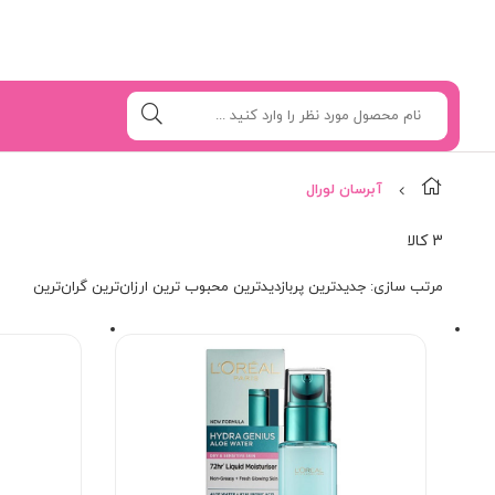
آبرسان لورال
3 کالا
مرتب‌ سازی:
جدیدترین
پربازدیدترین
محبوب ترین
ارزان‌ترین
گران‌ترین