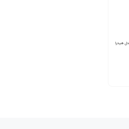
دل هیدرا