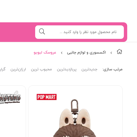
اکسسوری و لوازم جانبی
عروسک لبوبو
مرتب‌ سازی:
جدیدترین
پربازدیدترین
محبوب ترین
ارزان‌ترین
گران