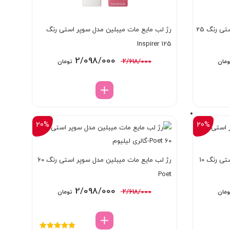
رژ لب مایع مات میبلین مدل سوپر استی رنگ 25
رژ لب مایع مات میبلین مدل سوپر استی رنگ
125 Inspirer
قیمت
قیمت
قیمت
2/098/000
2/618/000
ومان
تومان
فعلی:
اصلی:
فعلی:
2 تومان
2/098/000 تومان.
2/618/000 تومان
2/098/000 تومان.
بود.
20%
20%
رژ لب مایع مات میبلین مدل سوپر استی رنگ 10
رژ لب مایع مات میبلین مدل سوپر استی رنگ 60
Poet
قیمت
قیمت
قیمت
2/098/000
2/618/000
ومان
تومان
فعلی:
اصلی:
فعلی:
2 تومان
2/098/000 تومان.
2/618/000 تومان
2/098/000 تومان.