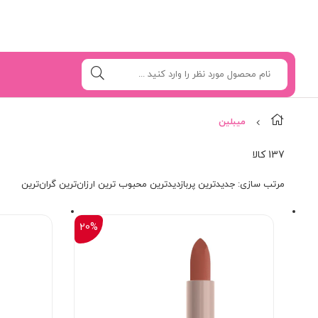
میبلین
137 کالا
مرتب‌ سازی:
جدیدترین
پربازدیدترین
محبوب ترین
ارزان‌ترین
گران‌ترین
20%