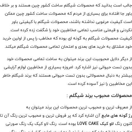
جالب است بدانید که محصولات شیگلم ساخت کشور چین هستند و بر خلاف
باور جا افتاده برای بسیاری از مردم که محصولات ساخت کشور چین ممکن
است کیفیت مرغوبی نداشته باشند، محصولات شیگلم با کیفیتی باور
نکردنی و قیمتی مناسب تمامی مخاطبین خود را شگفت زده کرده است.
کیفیت محصولات شیگلم به گونه ای بوده که مخاطب را پس از اولین خرید
خود مشتاق به خرید های بعدی و امتحان تمامی محصولات شیگلم میکند.
از دیگر دلایل محبوبیت این برند میتوان به ساخت تمامی محصولات خود
بدون تست حیوانی نیز اشاره کرد. امروزه بسیاری از مخاطبین لوازم آرایشی
بیشتر به دنبال محصولاتی بدون تست حیوانی هستند که برند شیگلم خاطر
این مخاطبین را نیز آسوده کرده است.
محصولات محبوب برند شیگلم :
از معروف ترین و محبوب ترین محصولات این برند میتوان به
رژ گونه های مایع
آن اشاره کرد که پر فروش ترین و محبوب ترین رنگ آن تا
کنون رنگ
لاو کیک LOVE CAKE
بوده است. رنگ لاو کیک یک رنگ صورتی