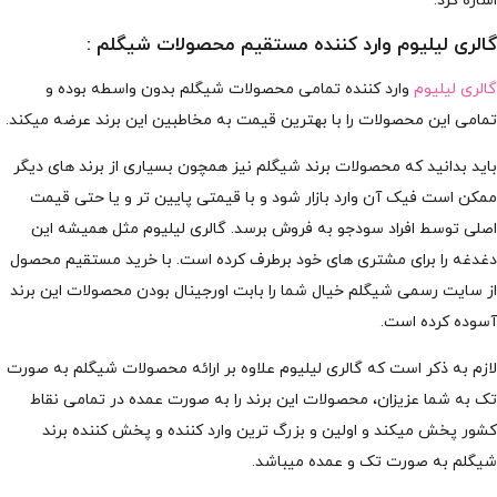
اشاره کرد.
گالری لیلیوم وارد کننده مستقیم محصولات شیگلم :
گالری لیلیوم
وارد کننده تمامی محصولات شیگلم بدون واسطه بوده و
تمامی این محصولات را با بهترین قیمت به مخاطبین این برند عرضه میکند.
باید بدانید که محصولات برند شیگلم نیز همچون بسیاری از برند های دیگر
ممکن است فیک آن وارد بازار شود و با قیمتی پایین تر و یا حتی قیمت
اصلی توسط افراد سودجو به فروش برسد. گالری لیلیوم مثل همیشه این
دغدغه را برای مشتری های خود برطرف کرده است. با خرید مستقیم محصول
از سایت رسمی شیگلم خیال شما را بابت اورجینال بودن محصولات این برند
آسوده کرده است.
لازم به ذکر است که گالری لیلیوم علاوه بر ارائه محصولات شیگلم به صورت
تک به شما عزیزان، محصولات این برند را به صورت عمده در تمامی نقاط
کشور پخش میکند و اولین و بزرگ ترین وارد کننده و پخش کننده برند
شیگلم به صورت تک و عمده میباشد.