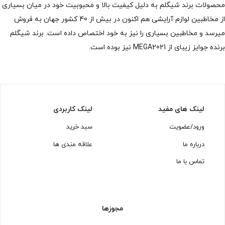
محصولات برند شیگلم به دلیل کیفیت بالا و محبوبیت خود در میان بسیاری
از مخاطبین لوازم آرایشی هم اکنون در بیش از 40 کشور جهان به فروش
میرسد و مخاطبین بسیاری را نیز به خود اختصاص داده است. برند شیگلم
برنده جوایز زیبای از MEGA2021 نیز بوده است.
لینک های مفید
لینک کاربردی
ورود/عضویت
سبد خرید
درباره ما
علاقه مندی ها
تماس با ما
مجوزها