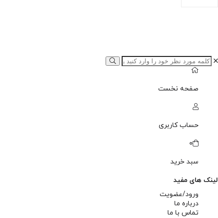
صفحه نخست
حساب کاربری
0
سبد خرید
لینک های مفید
ورود/عضویت
درباره ما
تماس با ما