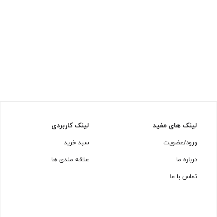
لینک های مفید
لینک کاربردی
ورود/عضویت
سبد خرید
درباره ما
علاقه مندی ها
تماس با ما