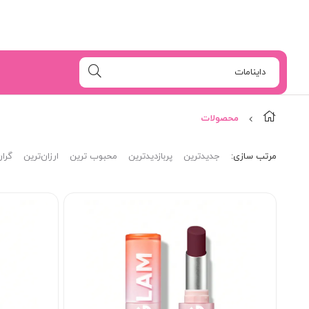
محصولات
مرتب‌ سازی:
جدیدترین
پربازدیدترین
محبوب ترین
ارزان‌ترین
گران