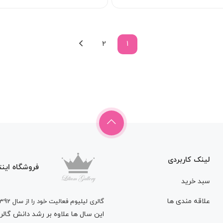
2
1
لینک کاربردی
فروشگاه اینت
سبد خرید
علاقه مندی ها
گالری لیلیوم فعالیت خود را از سال 1392
این سال ها علاوه بر رشد دانش گالری 