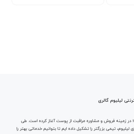
رنتی لیلیوم گالری
در زمینه فروش و مشاوره مراقبت از پوست آغاز کرده است. طی
لیلیوم، تیمی بزرگتر را تشکیل داده ایم تا بتوانیم خدماتی بهتر را